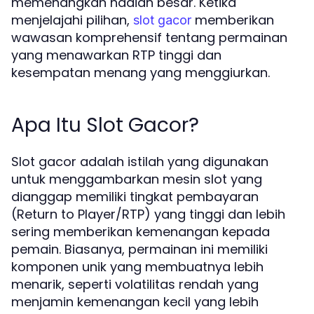
memenangkan hadiah besar. Ketika
menjelajahi pilihan,
memberikan
slot gacor
wawasan komprehensif tentang permainan
yang menawarkan RTP tinggi dan
kesempatan menang yang menggiurkan.
Apa Itu Slot Gacor?
Slot gacor adalah istilah yang digunakan
untuk menggambarkan mesin slot yang
dianggap memiliki tingkat pembayaran
(Return to Player/RTP) yang tinggi dan lebih
sering memberikan kemenangan kepada
pemain. Biasanya, permainan ini memiliki
komponen unik yang membuatnya lebih
menarik, seperti volatilitas rendah yang
menjamin kemenangan kecil yang lebih