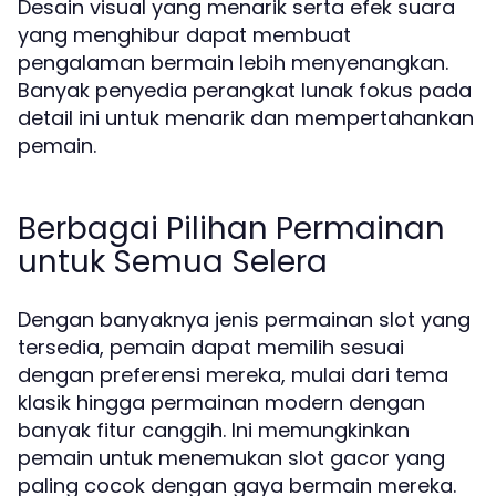
Desain visual yang menarik serta efek suara
yang menghibur dapat membuat
pengalaman bermain lebih menyenangkan.
Banyak penyedia perangkat lunak fokus pada
detail ini untuk menarik dan mempertahankan
pemain.
Berbagai Pilihan Permainan
untuk Semua Selera
Dengan banyaknya jenis permainan slot yang
tersedia, pemain dapat memilih sesuai
dengan preferensi mereka, mulai dari tema
klasik hingga permainan modern dengan
banyak fitur canggih. Ini memungkinkan
pemain untuk menemukan slot gacor yang
paling cocok dengan gaya bermain mereka.