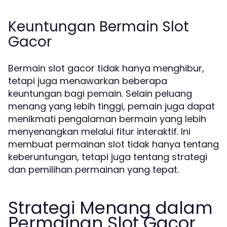
Keuntungan Bermain Slot
Gacor
Bermain slot gacor tidak hanya menghibur,
tetapi juga menawarkan beberapa
keuntungan bagi pemain. Selain peluang
menang yang lebih tinggi, pemain juga dapat
menikmati pengalaman bermain yang lebih
menyenangkan melalui fitur interaktif. Ini
membuat permainan slot tidak hanya tentang
keberuntungan, tetapi juga tentang strategi
dan pemilihan permainan yang tepat.
Strategi Menang dalam
Permainan Slot Gacor