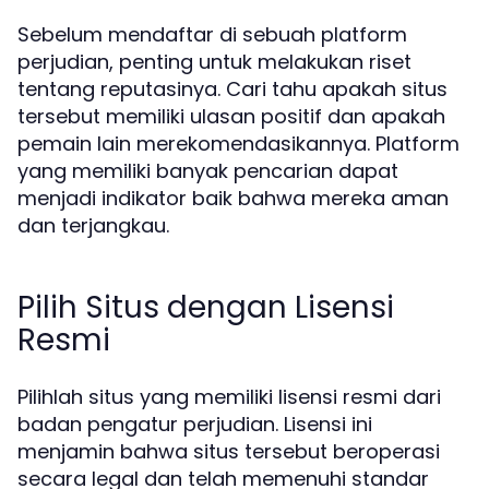
Sebelum mendaftar di sebuah platform
perjudian, penting untuk melakukan riset
tentang reputasinya. Cari tahu apakah situs
tersebut memiliki ulasan positif dan apakah
pemain lain merekomendasikannya. Platform
yang memiliki banyak pencarian dapat
menjadi indikator baik bahwa mereka aman
dan terjangkau.
Pilih Situs dengan Lisensi
Resmi
Pilihlah situs yang memiliki lisensi resmi dari
badan pengatur perjudian. Lisensi ini
menjamin bahwa situs tersebut beroperasi
secara legal dan telah memenuhi standar