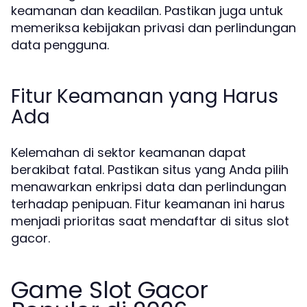
keamanan dan keadilan. Pastikan juga untuk
memeriksa kebijakan privasi dan perlindungan
data pengguna.
Fitur Keamanan yang Harus
Ada
Kelemahan di sektor keamanan dapat
berakibat fatal. Pastikan situs yang Anda pilih
menawarkan enkripsi data dan perlindungan
terhadap penipuan. Fitur keamanan ini harus
menjadi prioritas saat mendaftar di situs slot
gacor.
Game Slot Gacor