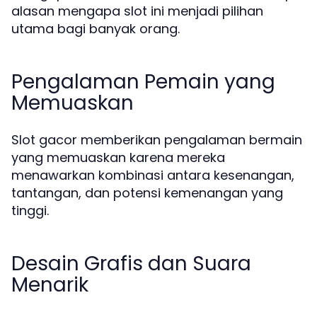
alasan mengapa slot ini menjadi pilihan
utama bagi banyak orang.
Pengalaman Pemain yang
Memuaskan
Slot gacor memberikan pengalaman bermain
yang memuaskan karena mereka
menawarkan kombinasi antara kesenangan,
tantangan, dan potensi kemenangan yang
tinggi.
Desain Grafis dan Suara
Menarik