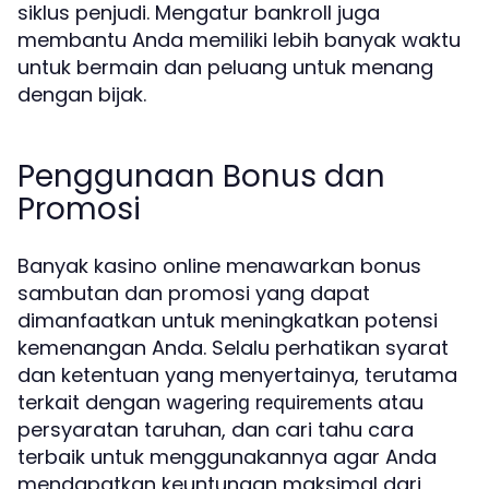
siklus penjudi. Mengatur bankroll juga
membantu Anda memiliki lebih banyak waktu
untuk bermain dan peluang untuk menang
dengan bijak.
Penggunaan Bonus dan
Promosi
Banyak kasino online menawarkan bonus
sambutan dan promosi yang dapat
dimanfaatkan untuk meningkatkan potensi
kemenangan Anda. Selalu perhatikan syarat
dan ketentuan yang menyertainya, terutama
terkait dengan
atau
wagering requirements
persyaratan taruhan, dan cari tahu cara
terbaik untuk menggunakannya agar Anda
mendapatkan keuntungan maksimal dari