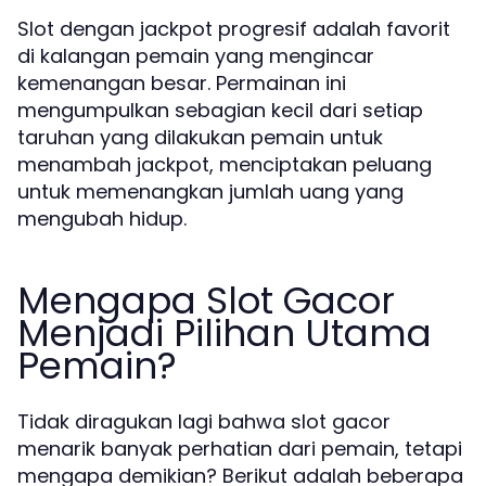
Slot dengan jackpot progresif adalah favorit
di kalangan pemain yang mengincar
kemenangan besar. Permainan ini
mengumpulkan sebagian kecil dari setiap
taruhan yang dilakukan pemain untuk
menambah jackpot, menciptakan peluang
untuk memenangkan jumlah uang yang
mengubah hidup.
Mengapa Slot Gacor
Menjadi Pilihan Utama
Pemain?
Tidak diragukan lagi bahwa slot gacor
menarik banyak perhatian dari pemain, tetapi
mengapa demikian? Berikut adalah beberapa