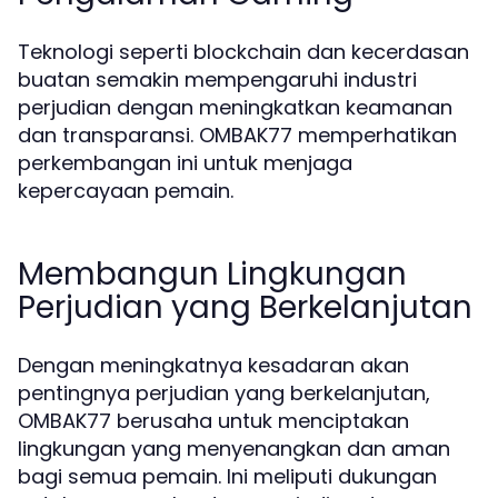
Teknologi seperti blockchain dan kecerdasan
buatan semakin mempengaruhi industri
perjudian dengan meningkatkan keamanan
dan transparansi. OMBAK77 memperhatikan
perkembangan ini untuk menjaga
kepercayaan pemain.
Membangun Lingkungan
Perjudian yang Berkelanjutan
Dengan meningkatnya kesadaran akan
pentingnya perjudian yang berkelanjutan,
OMBAK77 berusaha untuk menciptakan
lingkungan yang menyenangkan dan aman
bagi semua pemain. Ini meliputi dukungan