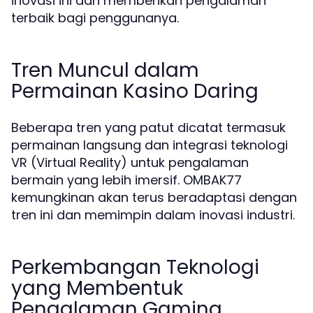
inovasi ini dan memberikan pengalaman
terbaik bagi penggunanya.
Tren Muncul dalam
Permainan Kasino Daring
Beberapa tren yang patut dicatat termasuk
permainan langsung dan integrasi teknologi
VR (Virtual Reality) untuk pengalaman
bermain yang lebih imersif. OMBAK77
kemungkinan akan terus beradaptasi dengan
tren ini dan memimpin dalam inovasi industri.
Perkembangan Teknologi
yang Membentuk
Pengalaman Gaming