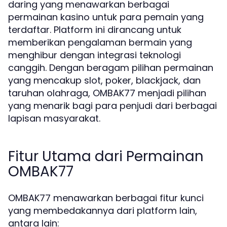
daring yang menawarkan berbagai
permainan kasino untuk para pemain yang
terdaftar. Platform ini dirancang untuk
memberikan pengalaman bermain yang
menghibur dengan integrasi teknologi
canggih. Dengan beragam pilihan permainan
yang mencakup slot, poker, blackjack, dan
taruhan olahraga, OMBAK77 menjadi pilihan
yang menarik bagi para penjudi dari berbagai
lapisan masyarakat.
Fitur Utama dari Permainan
OMBAK77
OMBAK77 menawarkan berbagai fitur kunci
yang membedakannya dari platform lain,
antara lain: