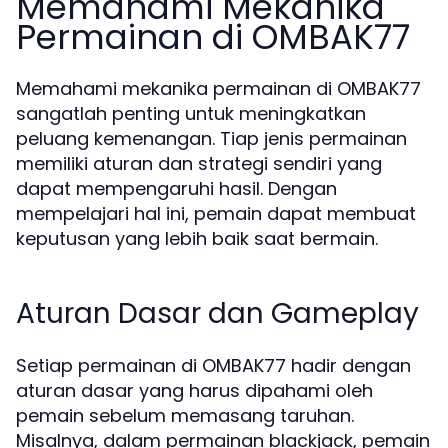
Memahami Mekanika
Permainan di OMBAK77
Memahami mekanika permainan di OMBAK77
sangatlah penting untuk meningkatkan
peluang kemenangan. Tiap jenis permainan
memiliki aturan dan strategi sendiri yang
dapat mempengaruhi hasil. Dengan
mempelajari hal ini, pemain dapat membuat
keputusan yang lebih baik saat bermain.
Aturan Dasar dan Gameplay
Setiap permainan di OMBAK77 hadir dengan
aturan dasar yang harus dipahami oleh
pemain sebelum memasang taruhan.
Misalnya, dalam permainan blackjack, pemain