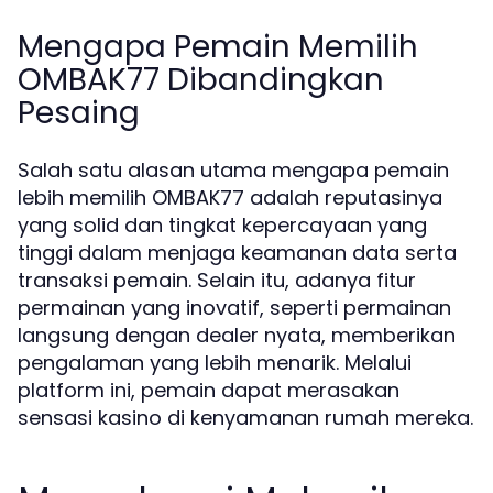
Mengapa Pemain Memilih
OMBAK77 Dibandingkan
Pesaing
Salah satu alasan utama mengapa pemain
lebih memilih OMBAK77 adalah reputasinya
yang solid dan tingkat kepercayaan yang
tinggi dalam menjaga keamanan data serta
transaksi pemain. Selain itu, adanya fitur
permainan yang inovatif, seperti permainan
langsung dengan dealer nyata, memberikan
pengalaman yang lebih menarik. Melalui
platform ini, pemain dapat merasakan
sensasi kasino di kenyamanan rumah mereka.