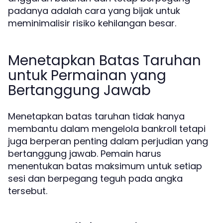
padanya adalah cara yang bijak untuk
meminimalisir risiko kehilangan besar.
Menetapkan Batas Taruhan
untuk Permainan yang
Bertanggung Jawab
Menetapkan batas taruhan tidak hanya
membantu dalam mengelola bankroll tetapi
juga berperan penting dalam perjudian yang
bertanggung jawab. Pemain harus
menentukan batas maksimum untuk setiap
sesi dan berpegang teguh pada angka
tersebut.